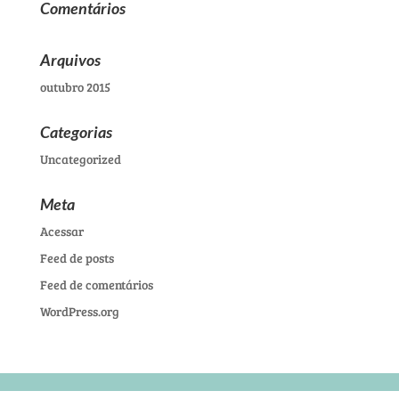
Comentários
Arquivos
outubro 2015
Categorias
Uncategorized
Meta
Acessar
Feed de posts
Feed de comentários
WordPress.org