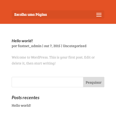
Escolha uma Página
Hello world!
por
fastnet_admin
|
out 7, 2015
|
Uncategorized
Welcome to WordPress. This is your first post. Edit or
delete it, then start writing!
Posts recentes
Hello world!